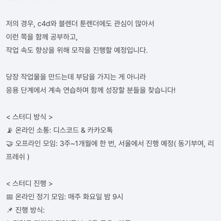
저의 경우, c4d와 블렌더 툰렌더에도 관심이 많아서
이런 쪽을 함께 공부하고,
작업 속도 향상을 위해 모작을 진행할 예정입니다.
당장 작업물을 만드는데 부담을 가지는 게 아니라
응용 단계에서 계속 연습하며 함께 성장할 분들을 찾습니다!
< 스터디 방식 >
📡 온라인 소통: 디스코드 & 카카오톡
🤝 오프라인 모임: 3주~1개월에 한 번, 서울에서 진행 예정( 동기부여, 리
프레쉬 )
< 스터디 진행 >
📅 온라인 정기 모임: 매주 화요일 밤 9시
📌 진행 방식: