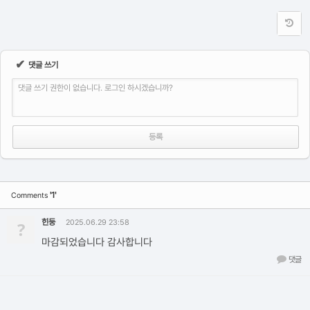
✔
댓글 쓰기
댓글 쓰기 권한이 없습니다. 로그인 하시겠습니까?
'1'
Comments
힌둥
?
2025.06.29 23:58
마감되었습니다 감사합니다
댓글