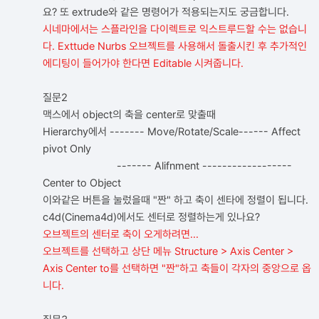
요? 또 extrude와 같은 명령어가 적용되는지도 궁금합니다.
시네마에서는 스플라인을 다이렉트로 익스트루드할 수는 없습니
다. Exttude Nurbs 오브젝트를 사용해서 돌출시킨 후 추가적인
에디팅이 들어가야 한다면 Editable 시켜줍니다.
질문2
맥스에서 object의 축을 center로 맞출때
Hierarchy에서 ------- Move/Rotate/Scale------ Affect
pivot Only
------- Alifnment ------------------
Center to Object
이와같은 버튼을 눌렀을때 "짠" 하고 축이 센타에 정렬이 됩니다.
c4d(Cinema4d)에서도 센터로 정렬하는게 있나요?
오브젝트의 센터로 축이 오게하려면...
오브젝트를 선택하고 상단 메뉴 Structure > Axis Center >
Axis Center to를 선택하면 "짠"하고 축들이 각자의 중앙으로 옵
니다.