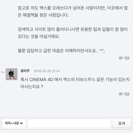
참고로 저도 맥스를 오래쓰다가 넘어온 사람이지만, 이곳에서 많
은 해결책을 찾은 사람입니다.
검색하고 사이트 많이 돌아다니시면 유용한 팁과 답들이 참 많이
있다는 것을 아실거에요.
물론 답답하고 급한 마음은 이해하지만서도요.. ^^;
댓글
효타쿠
2016.05.26 21:14
혹시 CINEMA 4D 에서 맥스의 터보스무스 같은 기능이 있는지
아시는지요 ?
댓글
검색