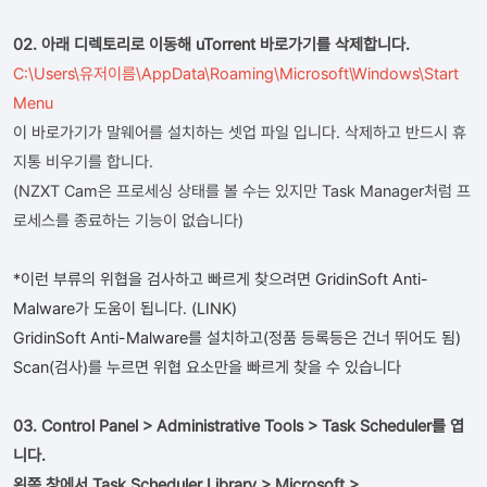
02. 아래 디렉토리로 이동해 uTorrent 바로가기를 삭제합니다.
C:\Users\유저이름\AppData\Roaming\Microsoft\Windows\Start
Menu
이 바로가기가 말웨어를 설치하는 셋업 파일 입니다. 삭제하고 반드시 휴
지통 비우기를 합니다.
(NZXT Cam은 프로세싱 상태를 볼 수는 있지만 Task Manager처럼 프
로세스를 종료하는 기능이 없습니다)
*이런 부류의 위협을 검사하고 빠르게 찾으려면 GridinSoft Anti-
Malware가 도움이 됩니다. (
LINK
)
GridinSoft Anti-Malware를 설치하고(정품 등록등은 건너 뛰어도 됨)
Scan(검사)를 누르면 위협 요소만을 빠르게 찾을 수 있습니다
03. Control Panel > Administrative Tools > Task Scheduler를 엽
니다.
왼쪽 창에서 Task Scheduler Library > Microsoft >