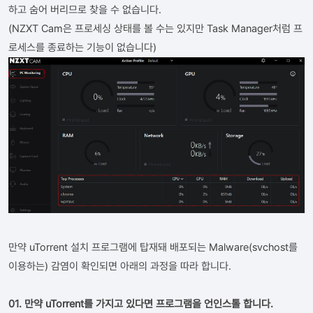
하고 숨어 버리므로 찾을 수 없습니다.
(NZXT Cam은 프로세싱 상태를 볼 수는 있지만 Task Manager처럼 프
로세스를 종료하는 기능이 없습니다)
만약 uTorrent 설치 프로그램에 탑재돼 배포되는 Malware(svchost를
이용하는) 감염이 확인되면 아래의 과정을 따라 합니다.
01. 만약 uTorrent를 가지고 있다면 프로그램을 언인스톨 합니다.