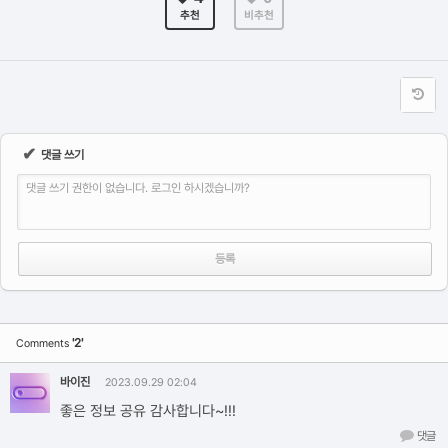
추천
비추천
✔
댓글 쓰기
댓글 쓰기 권한이 없습니다. 로그인 하시겠습니까?
'2'
Comments
바이진
2023.09.29 02:04
좋은 정보 공유 감사합니다~!!!
댓글