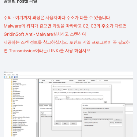
감염된 hosts 파일
주의 : 여기까지 과정은 사용자마다 주소가 다를 수 있습니다.
Malware의 위치가 같으면 과정을 따라하고 02, 03의 주소가 다르면
GridinSoft Anti-Malware설치하고 스캔하여
제공하는 스캔 정보를 참고하십시오. 토렌트 계열 프로그램이 꼭 필요하
면 Transmission이라는(
LINK
)를 사용 하십시오.