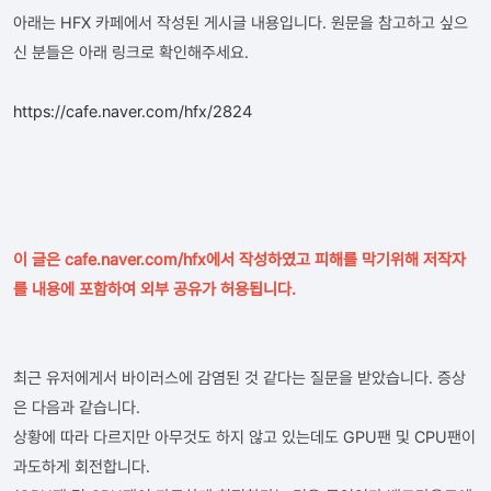
아래는 HFX 카페에서 작성된 게시글 내용입니다. 원문을 참고하고 싶으
신 분들은 아래 링크로 확인해주세요.
https://cafe.naver.com/hfx/2824
이 글은 cafe.naver.com/hfx에서 작성하였고 피해를 막기위해 저작자
를 내용에 포함하여 외부 공유가 허용됩니다.
최근 유저에게서 바이러스에 감염된 것 같다는 질문을 받았습니다. 증상
은 다음과 같습니다.
상황에 따라 다르지만 아무것도 하지 않고 있는데도 GPU팬 및 CPU팬이
과도하게 회전합니다.