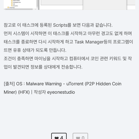
참고로 이 태스크에 등록된 Scripts를 보면 다음과 같습니다.
먼저 시스템이 시작하면 이 태스크를 시작하고 아무런 경고도 없게 하며
태스크를 종료하면 다시 시작하게 하고 Task Manager등의 프로그램이
뜨면 유휴 상태가 되도록 만듭니다.
조건이 충족하면 마이닝을 시작하고 컴퓨터에서 코인 관련 키워드 및 작
업이 발견되면 정보를 상대에게 전송합니다.
[출처]
OS : Malware Warning - uTorrent (P2P Hidden Coin
Miner) (HFX)
| 작성자
eyeonestudio
4
0