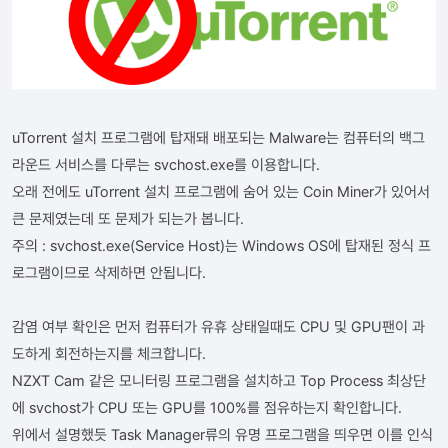
uTorrent 설치 프로그램에 탑재돼 배포되는 Malware는 컴퓨터의 백그
라운드 서비스를 다루는 svchost.exe를 이용합니다.
오래 전에도 uTorrent 설치 프로그램에 숨어 있는 Coin Miner가 있어서
큰 문제였는데 또 문제가 되는가 봅니다.
주의 : svchost.exe(Service Host)는 Windows OS에 탑재된 정식 프
로그램이므로 삭제하면 안됩니다.
감염 여부 확인은 먼저 컴퓨터가 유휴 상태일때도 CPU 및 GPU팬이 과
도하게 회전하는지를 체크합니다.
NZXT Cam 같은 모니터링 프로그램을 설치하고 Top Process 최상단
에 svchost가 CPU 또는 GPU를 100%를 점유하는지 확인합니다.
위에서 설명했듯 Task Manager류의 유명 프로그램을 띄우면 이를 인식