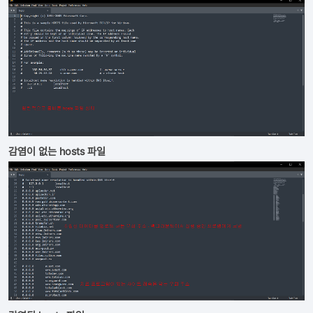
감염이 없는 hosts 파일