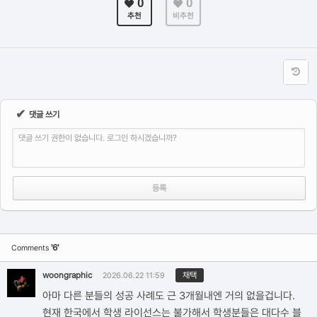
0
0
추천
비추천
✔
댓글 쓰기
댓글 쓰기 권한이 없습니다. 로그인 하시겠습니까?
'6'
Comments
woongraphic
채택
2026.06.22 11:59
아마 다른 분들의 성공 사례도 근 3개월내엔 거의 없을겁니다.
현재 한국에서 학생 라이선스는 불가해서 학생분들은 대다수 블