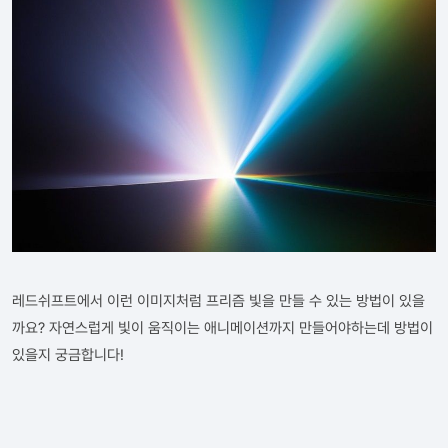
레드쉬프트에서 이런 이미지처럼 프리즘 빛을 만들 수 있는 방법이 있을
까요? 자연스럽게 빛이 움직이는 애니메이션까지 만들어야하는데 방법이
있을지 궁금합니다!