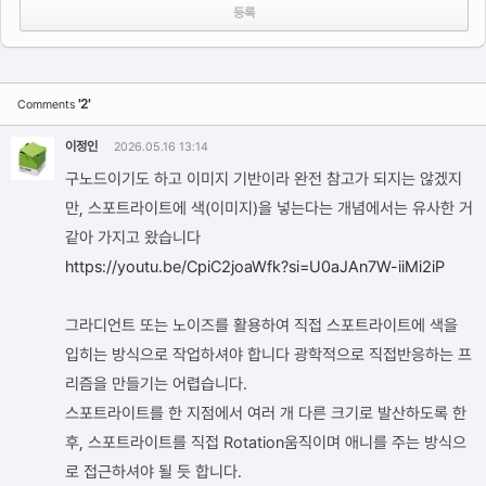
'2'
Comments
이정인
2026.05.16 13:14
구노드이기도 하고 이미지 기반이라 완전 참고가 되지는 않겠지
만, 스포트라이트에 색(이미지)을 넣는다는 개념에서는 유사한 거
같아 가지고 왔습니다
https://youtu.be/CpiC2joaWfk?si=U0aJAn7W-iiMi2iP
그라디언트 또는 노이즈를 활용하여 직접 스포트라이트에 색을
입히는 방식으로 작업하셔야 합니다 광학적으로 직접반응하는 프
리즘을 만들기는 어렵습니다.
스포트라이트를 한 지점에서 여러 개 다른 크기로 발산하도록 한
후, 스포트라이트를 직접 Rotation움직이며 애니를 주는 방식으
로 접근하셔야 될 듯 합니다.