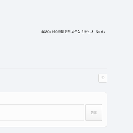
4080s 데스크탑 견적 봐주실 선배님..!
Next