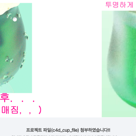
프로젝트 파일(c4d_cup_file) 첨부하였습니다!!