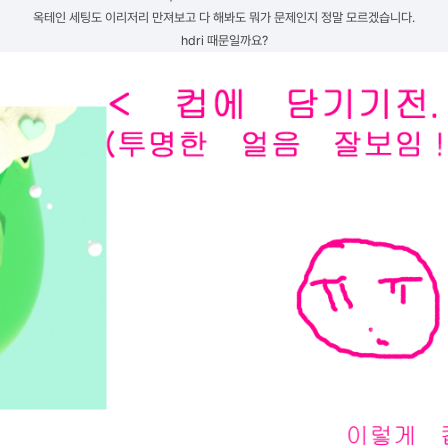
옥테인 세팅도 이리저리 만져보고 다 해봐도 뭐가 문제인지 정말 모르겠습니다.
hdri 때문일까요?