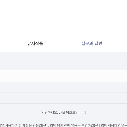
유저작품
질문과 답변
안녕하세요, c4d 왕초보입니다!
얼 사용하여 컵 재질을 만들었는데, 컵에 담기 전에 얼음은 투명하였는데 컵에 작용하면 얼음