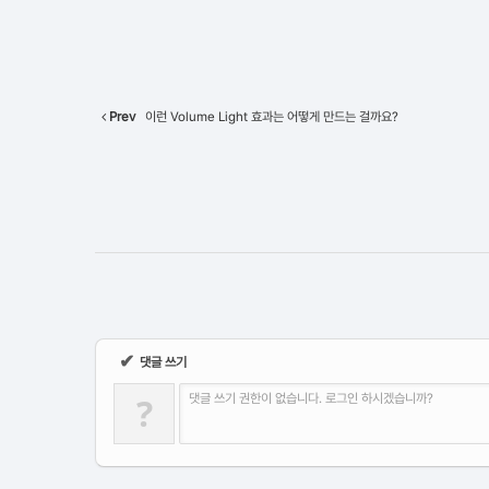
Prev
이런 Volume Light 효과는 어떻게 만드는 걸까요?
✔
댓글 쓰기
?
댓글 쓰기 권한이 없습니다. 로그인 하시겠습니까?