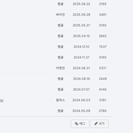
염귤
2025.08.22
2165
바이진
2025.06.29
2461
염귤
2025.05.27
3160
염귤
2025.04.15
2662
염귤
2024.12.10
1537
염귤
2024.11.27
3165
이정인
2024.08.31
5311
염귤
2024.08.16
2449
염귤
2024.07.01
4146
칼라스
2024.06.03
3161
염귤
2024.05.09
2786
태그
쓰기