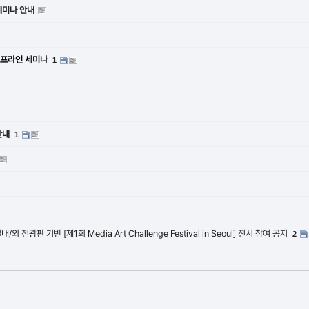
 세미나 안내
 오프라인 세미나
1
안내
1
외 전광판 기반 [제1회 Media Art Challenge Festival in Seoul] 전시 참여 공지
2