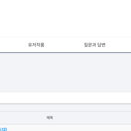
유저작품
질문과 답변
제목
.12)