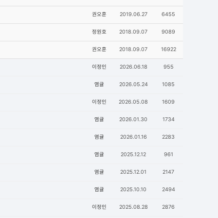
권오훈
2019.06.27
6455
정원호
2018.09.07
9089
권오훈
2018.09.07
16922
이정인
2026.06.18
955
염귤
2026.05.24
1085
이정인
2026.05.08
1609
염귤
2026.01.30
1734
염귤
2026.01.16
2283
염귤
2025.12.12
961
염귤
2025.12.01
2147
염귤
2025.10.10
2494
이정인
2025.08.28
2876