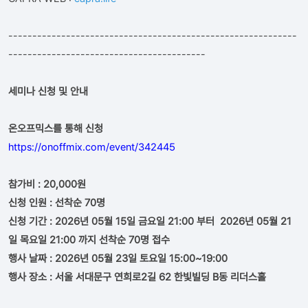
------------------------------------------------------------
-----------------------------------------
세미나 신청 및 안내
온오프믹스를 통해 신청
https://onoffmix.com/event/342445
참가비 : 20,000원
신청 인원 : 선착순 70명
신청 기간 : 2026년 05월 15일 금요일 21:00 부터
2026년 05월 21
일 목요일
21:00 까지 선착순 70명 접수
행사 날짜 :
2026년 05월 23일
토요일 15:00~19:00
행사 장소 :
서울 서대문구 연희로2길 62 한빛빌딩 B동 리더스홀