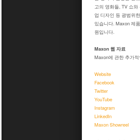
고의 영화들, TV 쇼와
업 디자인 등 광범위한
있습니다. Maxon 
원입니다.
Maxon 웹 자료
Maxon에 관한 추가
Website
Facebook
Twitter
YouTube
Instagram
LinkedIn
Maxon Showreel