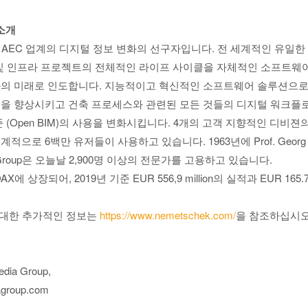
 소개
oup는 AEC 업계의 디지털 정보 변화의 선구자입니다. 전 세계적인 유일
빌딩 및 인프라 프로젝트의 전체적인 라이프 사이클을 자체적인 소프트
의 미래로 인도합니다. 지능적이고 혁신적인 소프트웨어 솔루션으로, Nem
질을 향상시키고 건축 프로세스와 관련된 모든 것들의 디지털 워크플
 (Open BIM)의 사용을 변화시킵니다. 4개의 고객 지향적인 디비젼
적으로 6백만 유저들이 사용하고 있습니다. 1963년에 Prof. Georg 
 Group은 오늘날 2,900명 이상의 전문가를 고용하고 있습니다.
AX에 상장되어, 2019년 기준 EUR 556,9 million의 실적과 EUR 165.7 
p에 대한 추가적인 정보는
https://www.nemetschek.com/
을 참조하십시오
Media Group,
agroup.com