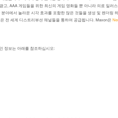
 광고, AAA 게임들을 위한 최신의 게임 영화들 뿐 아니라 의료 일러
 분야에서 놀라운 시각 효과를 포함한 많은 것들을 생성 및 렌더링 
제품은 전 세계 디스트리뷰션 채널들을 통하여 공급됩니다. Maxon은
Ne
적인 정보는 아래를 참조하십시오: