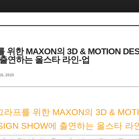
위한 MAXON의 3D & MOTION DES
 출연하는 올스타 라인-업
16, 2020
라프를 위한 MAXON의 3D & MOT
SIGN SHOW에 출연하는 올스타 라