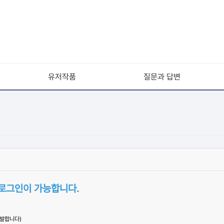
유저작품
질문과 답변
 로그인이 가능합니다.
유발합니다)