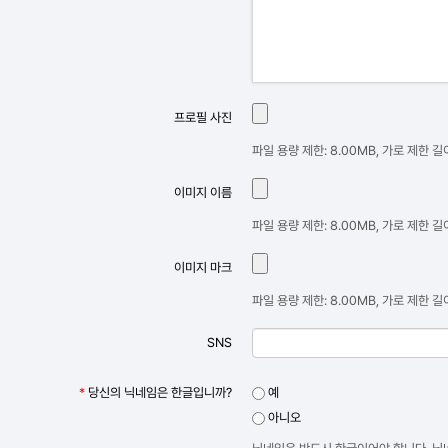
프로필 사진
파일 용량 제한: 8.00MB, 가로 제한 길이
이미지 이름
파일 용량 제한: 8.00MB, 가로 제한 길이
이미지 마크
파일 용량 제한: 8.00MB, 가로 제한 길이
SNS
*
당신의 닉네임은 한글입니까?
예
아니오