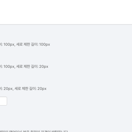
: 100px, 세로 제한 길이: 100px
: 100px, 세로 제한 길이: 20px
: 20px, 세로 제한 길이: 20px