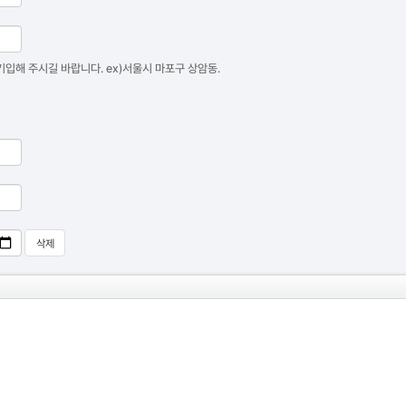
입해 주시길 바랍니다. ex)서울시 마포구 상암동.