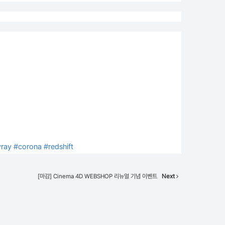
vray
#corona
#redshift
[마감] Cinema 4D WEBSHOP 리뉴얼 기념 이벤트
Next