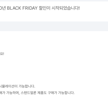
2020년 BLACK FRIDAY 할인이 시작되었습니다!
요!
한 시뮬레이션이 가능합니다.
용도 구매가 가능하며, 스탠드얼론 제품도 구매가 가능합니다.