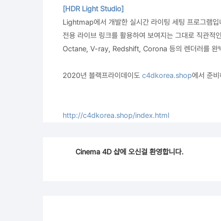
[HDR Light Studio]
Lightmap에서 개발한 실시간 라이팅 세팅 프로그램입
전용 라이브 링크를 활용하여 보여지는 그대로 직관적인
Octane, V-ray, Redshift, Corona 등의 렌더러
2020년 블랙프라이데이도
c4dkorea.shop
에서 준비
http://c4dkorea.shop/index.html
Cinema 4D 샵에 오신걸 환영합니다.