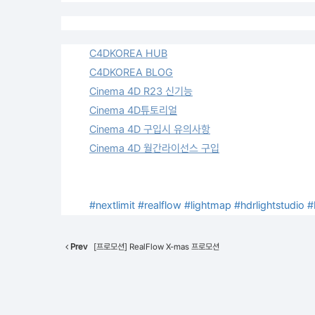
C4DKOREA HUB
C4DKOREA BLOG
Cinema 4D R23 신기능
Cinema 4D튜토리얼
Cinema 4D 구입시 유의사항
Cinema 4D 월간라이선스 구입
#nextlimit
#realflow
#lightmap
#hdrlightstudio
#
Prev
[프로모션] RealFlow X-mas 프로모션