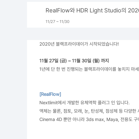
RealFlow와 HDR Light Studio의 
11/27 ~ 11/30
2020년 블랙프라이데이가 시작되었습니다!
11월 27일 (금) ~ 11월 30일 (월) 까지
1년에 단 한 번 진행되는 블랙프라이데이를 놓치지 마세
[RealFlow]
Nextlimit에서 개발한 유체역학 플러그 인 입니다.
액체는 물론, 점토, 모래, 눈, 탄성체, 점성체 등 다양
Cinema 4D 뿐만 아니라 3ds max, Maya, 전