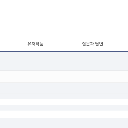
유저작품
질문과 답변