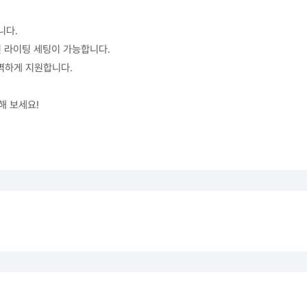
니다.
 라이팅 세팅이 가능합니다.
를 완벽하게 지원합니다.
해 보세요!