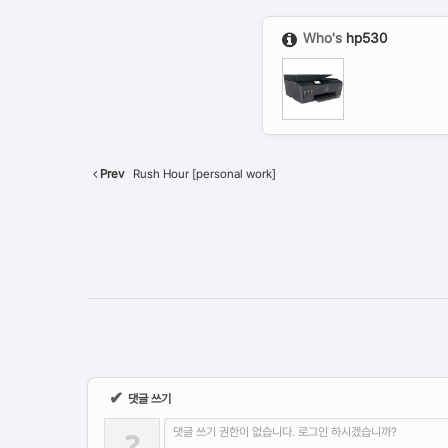
Who's
hp530
Prev
Rush Hour [personal work]
✔
댓글 쓰기
?
댓글 쓰기 권한이 없습니다. 로그인 하시겠습니까?