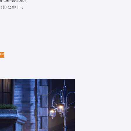
정을 따라 움직이며,
 담아냈습니다.
**