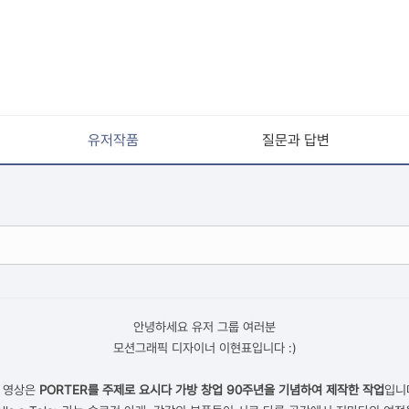
유저작품
질문과 답변
안녕하세요 유저 그룹 여러분
모션그래픽 디자이너 이현표입니다 :)
 영상은
PORTER를 주제로 요시다 가방 창업 90주년을 기념하여 제작한 작업
입니