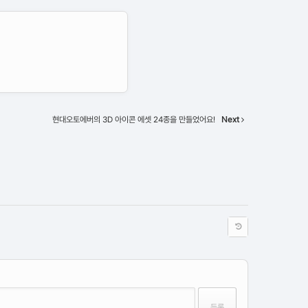
현대오토에버의 3D 아이콘 에셋 24종을 만들었어요!
Next