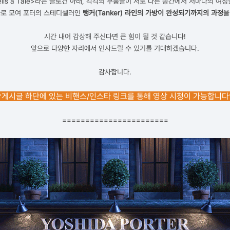
t Tells a Tale>라는 슬로건 아래, 각각의 부품들이 서로 다른 공간에서 저마다의 여
나로 모여 포터의 스테디셀러인
탱커(Tanker) 라인의 가방이 완성되기까지의 과정
을
시간 내어 감상해 주신다면 큰 힘이 될 것 같습니다!
앞으로 다양한 자리에서 인사드릴 수 있기를 기대하겠습니다.
감사합니다.
*게시글 하단에 있는 비핸스/인스타 링크를 통해 영상 시청이 가능합니다
=======================