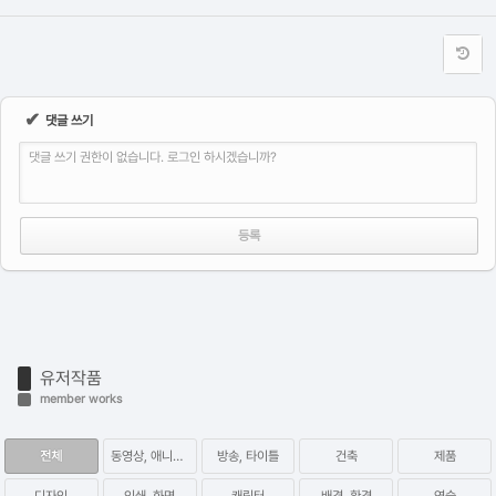
✔
댓글 쓰기
댓글 쓰기 권한이 없습니다. 로그인 하시겠습니까?
유저작품
member works
전체
동영상, 애니메이션
방송, 타이틀
건축
제품