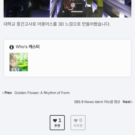
대학교 중간고사로 어몽어스를 3D 느낌으로 만들어봤습니다.
Who's
캐스티
Prev
Golden Flower: A Rhythm of Form
SBS 8 News Ident 리뉴얼 영상
Next
1
0
추천
비추천