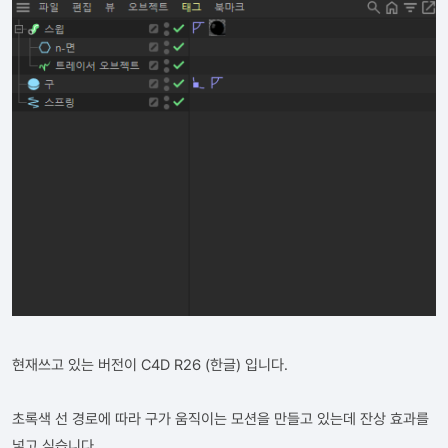
현재쓰고 있는 버전이 C4D R26 (한글) 입니다.
초록색 선 경로에 따라 구가 움직이는 모션을 만들고 있는데 잔상 효과를
넣고 싶습니다.