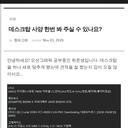
Sketchbook5, 스케치북5
자유
데스크탑 사양 한번 봐 주실 수 있나요?
향유고래
Mar 01, 2026
by
posted
Sketchbook5, 스케치북5
안녕하세요! 모션그래픽 공부중인 취준생입니다. 데스크탑
을 하나 새로 맞추게 됐는데 견적을 잘 짰는지 감이 오질 않
아서요..