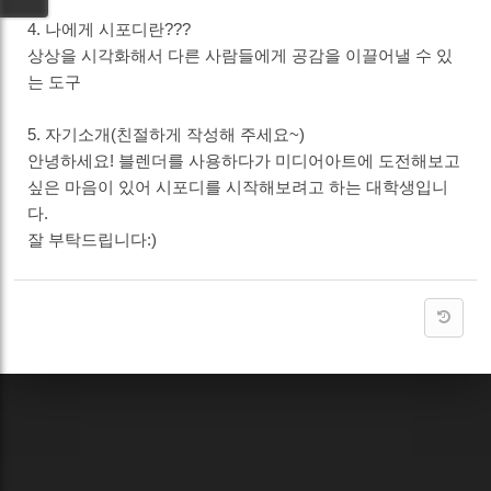
4. 나에게 시포디란???
상상을 시각화해서 다른 사람들에게 공감을 이끌어낼 수 있
는 도구
5. 자기소개(친절하게 작성해 주세요~)
안녕하세요! 블렌더를 사용하다가 미디어아트에 도전해보고
싶은 마음이 있어 시포디를 시작해보려고 하는 대학생입니
다.
잘 부탁드립니다:)