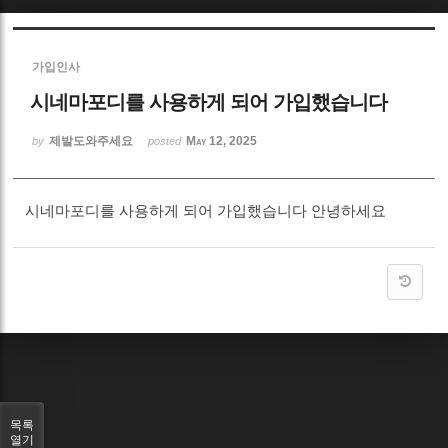
Sketchbook5, 스케치북5
가입인사
시네마포디를 사용하게 되어 가입했습니다
제발도와주세요
May 12, 2025
by
posted
Sketchbook5, 스케치북5
시네마포디를 사용하게 되어 가입했습니다 안녕하세요
목록
열기