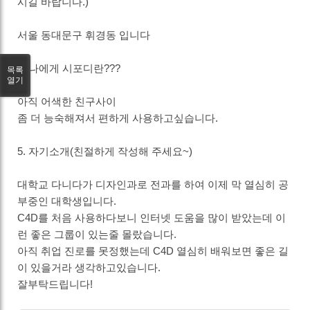
시길 바랍니다.)
서울 동대문구 휘경동 입니다
4. 나에게 시포디란???
목록
열기
아직 어색한 친구사이
좀 더 능숙해져서 편하게 사용하고싶습니다.
5. 자기소개(친절하게 작성해 주세요~)
대학교 다니다가 디자인과로 전과를 하여 이제 막 열심히 공
부중인 대학생입니다.
C4D를 처음 사용하다보니 인터넷 도움을 많이 받았는데 이
런 좋은 그룹이 있는줄 몰랐습니다.
아직 취업 진로를 못정했는데 C4D 열심히 배워보면 좋은 길
이 있을거라 생각하고있습니다.
잘부탁드립니다!