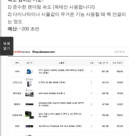
1) 준수한 렌더링 속도 (옥테인 사용합니다!)
2) 다이나믹이나 시뮬같이 무거운 기능 사용할 때 렉 안걸리
는 정도
예산
: ~200 초반
목록
열기