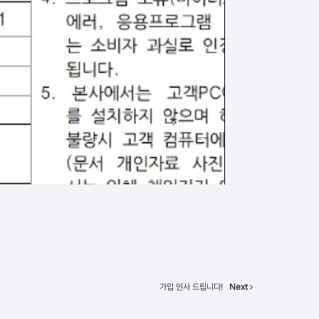
가입 인사 드립니다!
Next