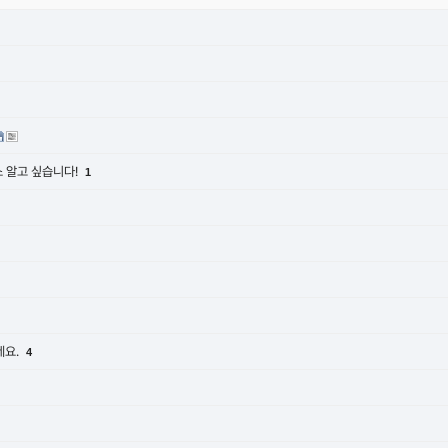
 알고 싶습니다!
1
네요.
4