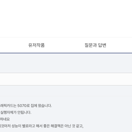
유저작품
질문과 답변
래픽카드는 5070로 집에 왔습니다.
 실행자체가 안됩니다.
 하네요
것마저 성능이 별로라고 해서 좋은 해결책은 아닌 것 같고,