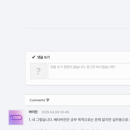
✔
댓글 쓰기
?
댓글 쓰기 권한이 없습니다. 로그인 하시겠습니까?
'3'
Comments
바이진
2025.04.09 00:46
1. 네 그렇습니다. 베타버전은 공부 목적으로는 문제 없지만 실무용으로