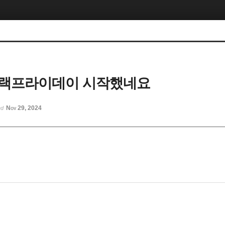
블랙프라이데이 시작했네요
Nov 29, 2024
ed