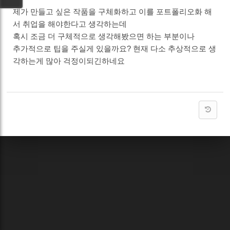
제가 만들고 싶은 작품을 구체화하고 이를 포트폴리오화 해
서 취업을 해야한다고 생각하는데
혹시 조금 더 구체적으로 생각해봤으면 하는 부분이나
추가적으로 팁을 주실게 있을까요? 현재 다소 추상적으로 생
각하는게 많아 걱정이되긴하네요