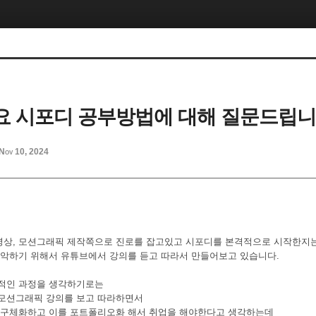
 시포디 공부방법에 대해 질문드립니
Nov 10, 2024
상, 모션그래픽 제작쪽으로 진로를 잡고있고 시포디를 본격적으로 시작한지는
파악하기 위해서 유튜브에서 강의를 듣고 따라서 만들어보고 있습니다.
략적인 과정을 생각하기로는
 모션그래픽 강의를 보고 따라하면서
 구체화하고 이를 포트폴리오화 해서 취업을 해야한다고 생각하는데