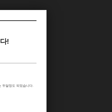
다!
 두달정도 되었습니다.