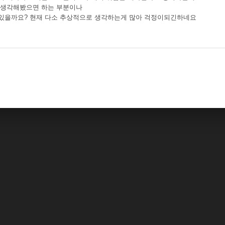
 생각해봤으면 하는 부분이나
있을까요? 현재 다소 추상적으로 생각하는게 많아 걱정이되긴하네요