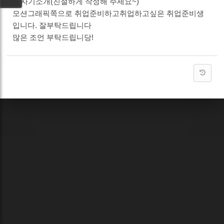
5. 자기소개(친절하게 작성해 주세요~)
모션그래픽쪽으로 취업준비하고취업하고싶은 취업준비생
입니다. 잘부탁드립니다
많은 조언 부탁드립니당!