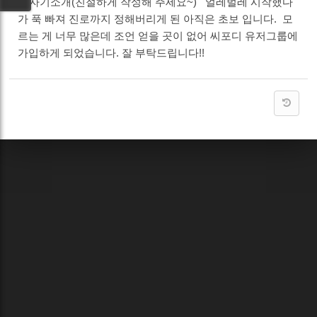
5. 자기소개(친절하게 작성해 주세요~) 얼레벌레 시작했다
가 푹 빠져 진로까지 정해버리게 된 아직은 초보 입니다. 모
르는 게 너무 많은데 조언 얻을 곳이 없어 씨포디 유저그룹에
가입하게 되었습니다. 잘 부탁드립니다!!