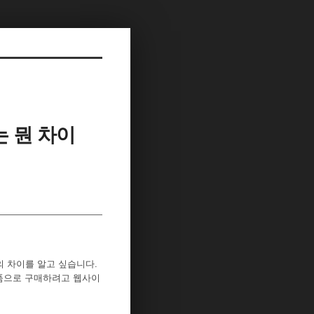
지는 뭔 차이
의 차이를 알고 싶습니다.
품으로 구매하려고 웹사이