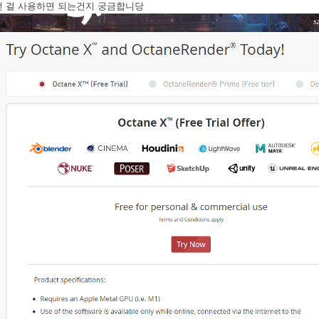
어떤 걸 사용하면 되는건지 궁금합니당