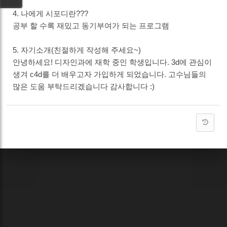
4. 나에게 시포디란???
공부 할 수록 재밌고 동기부여가 되는 프로그램
5. 자기소개(친절하게 작성해 주세요~)
안녕하세요! 디자인과에 재학 중인 학생입니다. 3d에 관심이
생겨 c4d를 더 배우고자 가입하게 되었습니다. 고수님들의
많은 도움 부탁드리겠습니다 감사합니다 :)