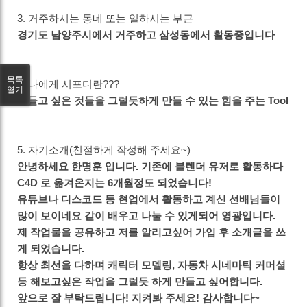
3. 거주하시는 동네 또는 일하시는 부근
경기도 남양주시에서 거주하고 삼성동에서 활동중입니다
목록
4. 나에게 시포디란???
열기
만들고 싶은 것들을 그럴듯하게 만들 수 있는 힘을 주는 Tool
5. 자기소개(친절하게 작성해 주세요~)
안녕하세요 한명훈 입니다. 기존에 블렌더 유저로 활동하다
C4D 로 옮겨온지는 6개월정도 되었습니다!
유튜브나 디스코드 등 현업에서 활동하고 계신 선배님들이
많이 보이네요 같이 배우고 나눌 수 있게되어 영광입니다.
제 작업물을 공유하고 저를 알리고싶어 가입 후 소개글을 쓰
게 되었습니다.
항상 최선을 다하며 캐릭터 모델링, 자동차 시네마틱 커머셜
등 해보고싶은 작업을 그럴듯 하게 만들고 싶어합니다.
앞으로 잘 부탁드립니다! 지켜봐 주세요! 감사합니다~