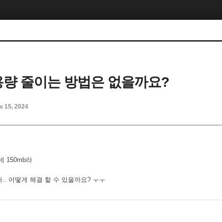
 용량 줄이는 방법은 없을까요?
b 15, 2024
 150mb라
. 어떻게 해결 할 수 있을까요? ㅜㅜ