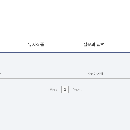
유저작품
질문과 답변
이
수정한 사람
Prev
1
Next