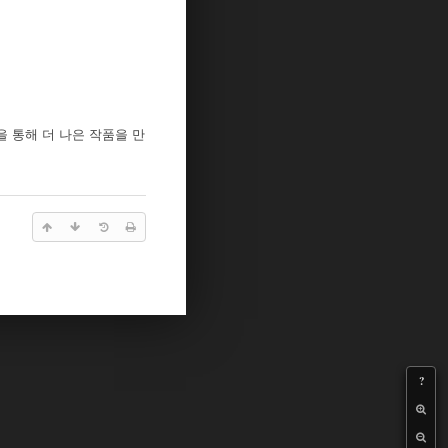
 통해 더 나은 작품을 만
?