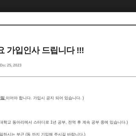
 가입인사 드립니다 !!!
Dec 25, 2023
네임
이어야 합니다. 가입시 공지 되어 있습니다. )
(대학교 동아리에서 스터디로 1년 공부, 전역 후 계속 공부 중에 있습니다.)
 일하시는 부근 (동 까지 기입해 주시길 바랍니다.)