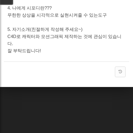
4. 나에게 시포디란???
무한한 상상을 시각적으로 실현시켜줄 수 있는도구
5. 자기소개(친절하게 작성해 주세요~)
C4D로 캐릭터와 모션그래픽 제작하는 것에 관심이 있습니
다.
잘 부탁드립니다!