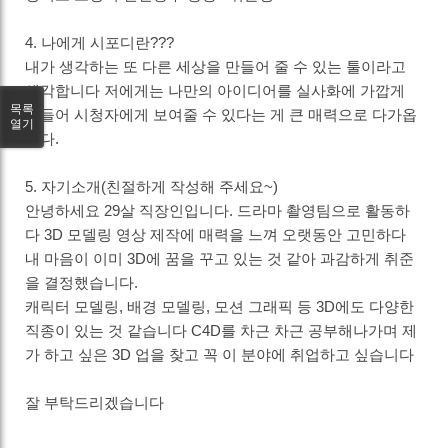
4. 나에게 시포디란???
내가 생각하는 또 다른 세상을 만들어 줄 수 있는 툴이라고
생각합니다 저에게는 나만의 아이디어를 실사화에 가깝게
목록
만들어 시청자에게 보여줄 수 있다는 게 큰 매력으로 다가옵
열기
니다.
5. 자기소개(친절하게 작성해 주세요~)
안녕하세요 29살 직장인입니다. 드라마 촬영팀으로 활동하
다 3D 모델링 영상 제작에 매력을 느껴 오랫동안 고민하다
내 마음이 이미 3D에 꿈을 꾸고 있는 것 같아 과감하게 취준
을 결정했습니다.
캐릭터 모델링, 배경 모델링, 모션 그래픽 등 3D에도 다양한
직종이 있는 것 같습니다 C4D를 차근 차근 공부해나가며 제
가 하고 싶은 3D 업을 찾고 꼭 이 분야에 취업하고 싶습니다
잘 부탁드리겠습니다