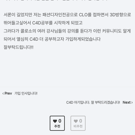
서론이 길었지만 저는 패션디자인전공으로 CLO를 접하면서 3D방향으로
뛰어들고싶어서 C4D공부를 시작하게 되었고
그러다가 콜로소의 여러 강사님들의 강의를 듣다가 이런 커뮤니티도 알게
되어서 열심히 C4D 더 공부하고자 가입하게되었습니다
잘부탁드립니다!!
Prev
가입 인사입니다!
C4D 아기입니다. 잘 부탁드리겠습니다!
Next
0
0
추천
비추천