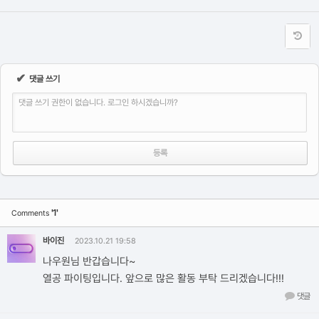
✔
댓글 쓰기
댓글 쓰기 권한이 없습니다. 로그인 하시겠습니까?
'1'
Comments
바이진
2023.10.21 19:58
나우원님 반갑습니다~
열공 파이팅입니다. 앞으로 많은 활동 부탁 드리겠습니다!!!
댓글