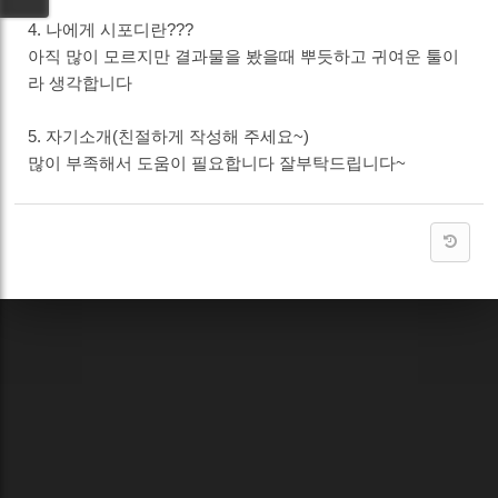
4. 나에게 시포디란???
아직 많이 모르지만 결과물을 봤을때 뿌듯하고 귀여운 툴이
라 생각합니다
5. 자기소개(친절하게 작성해 주세요~)
많이 부족해서 도움이 필요합니다 잘부탁드립니다~