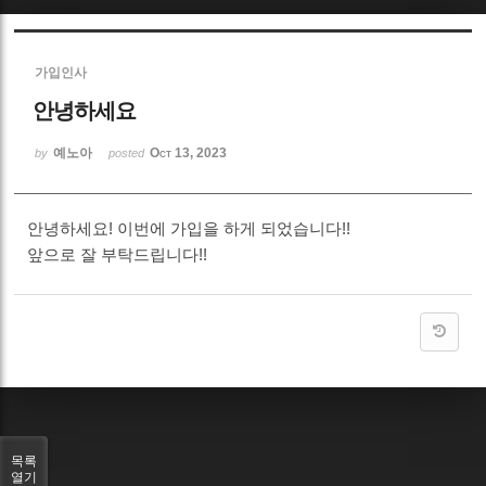
Sketchbook5, 스케치북5
가입인사
안녕하세요
예노아
Oct 13, 2023
by
posted
Sketchbook5, 스케치북5
안녕하세요! 이번에 가입을 하게 되었습니다!!
앞으로 잘 부탁드립니다!!
목록
열기