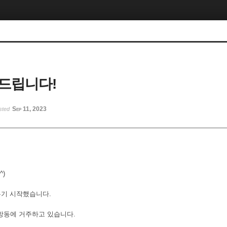
드립니다!
Sep 11, 2023
sted
^)
배우기 시작했습니다.
대방동에 거주하고 있습니다.