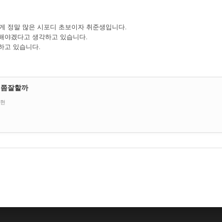
 게 정말 많은 시포디 초보이자 취준생입니다.
해야겠다고 생각하고 있습니다.
하고 있습니다.
제쯤잘할까
현