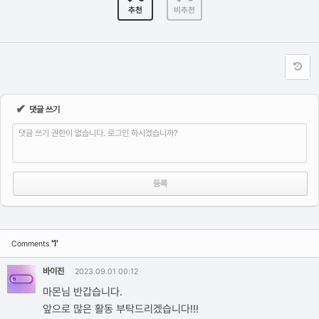
추천
비추천
✔
댓글 쓰기
댓글 쓰기 권한이 없습니다. 로그인 하시겠습니까?
'1'
Comments
바이진
2023.09.01 00:12
마몬님 반갑습니다.
앞으로 많은 활동 부탁드리겠습니다!!!