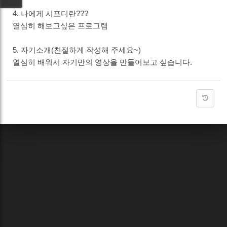
4. 나에게 시포디란???
열심히 해보고싶은 프로그램
5. 자기소개(친절하게 작성해 주세요~)
열심히 배워서 자기만의 영상을 만들어보고 싶습니다.