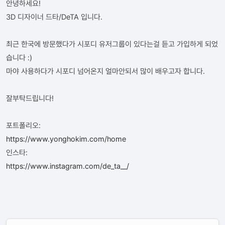
안녕하세요!
3D 디자이너 드타/DeTA 입니다.
최근 한국에 방문했다가 시포디 유저그룹이 있다는걸 듣고 가입하게 되었
습니다 :)
마야 사용하다가 시포디 넘어온지 얼마안되서 많이 배우고자 합니다.
잘부탁드립니다!
포트폴리오:
https://www.yonghokim.com/home
인스타:
https://www.instagram.com/de_ta__/