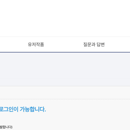
유저작품
질문과 답변
 로그인이 가능합니다.
유발합니다)