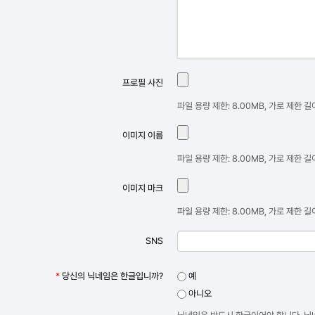
프로필 사진
파일 용량 제한: 8.00MB, 가로 제한 길이
이미지 이름
파일 용량 제한: 8.00MB, 가로 제한 길이
이미지 마크
파일 용량 제한: 8.00MB, 가로 제한 길이
SNS
*
당신의 닉네임은 한글입니까?
예
아니오