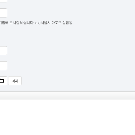
입해 주시길 바랍니다. ex)서울시 마포구 상암동.