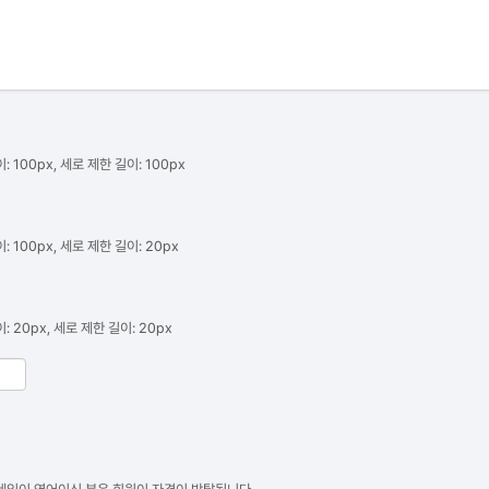
: 100px, 세로 제한 길이: 100px
: 100px, 세로 제한 길이: 20px
: 20px, 세로 제한 길이: 20px