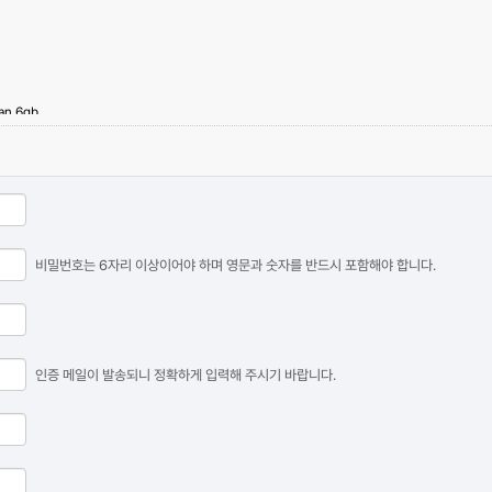
tan 6gb
비밀번호는 6자리 이상이어야 하며 영문과 숫자를 반드시 포함해야 합니다.
 로그인이 가능합니다.
인증 메일이 발송되니 정확하게 입력해 주시기 바랍니다.