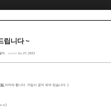
립니다 ~
팔까
Jul 27, 2023
posted
네임
이어야 합니다. 가입시 공지 되어 있습니다. )
ㅠㅠ)