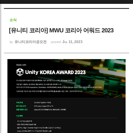
Sketchbook5, 스케치북5
소식
[유니티 코리아] MWU 코리아 어워드 2023
유니티코리아공모전
Jul 11, 2023
by
posted
Sketchbook5, 스케치북5