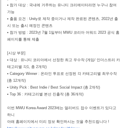
• 참가 대상 : 국내에 거주하는 유니티 크리에이터라면 누구나 참여
가능
• 출품 요건 : Unity로 제작 중이거나 제작 완료된 콘텐츠, 2022년 출
시 또는 출시 예정인 콘텐츠
• 참가 방법 : 2023년 7월 1일부터 MWU 코리아 어워드 2023 공식 홈
페이지를 통해 제출
[시상 부문]
• 대상 : 유니티 코리아에서 선정한 최고 우수작 (게임/ 인더스트리 카
테고리별 각1, 총 2개작)
• Category Winner : 온라인 투표로 선정된 각 카테고리별 최우수작
(총 12개작)
• Unity Pick : Best Indie / Best Social Impact (총 2개작)
• Top 36 : 카테고리별 본선 진출작 (총 36개작)
이번 MWU Korea Award 2023에는 얼리버드 접수 이벤트가 있다고
하니
아래 홈페이지에서 미리 정보 확인하시는 것을 추천드립니다 !