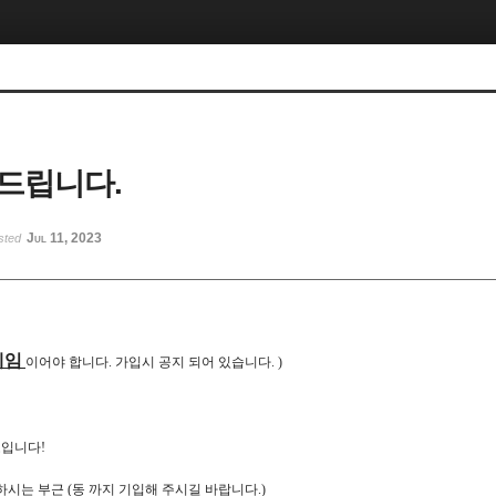
드립니다.
Jul 11, 2023
sted
네임
이어야 합니다. 가입시 공지 되어 있습니다. )
보입니다!
하시는 부근 (동 까지 기입해 주시길 바랍니다.)