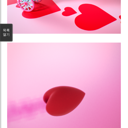
목록
열기