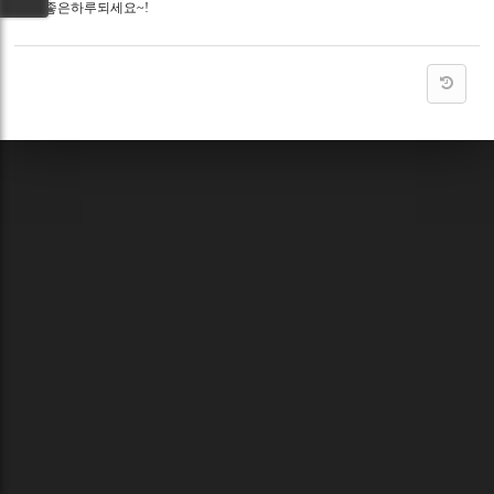
도 좋은하루되세요~!