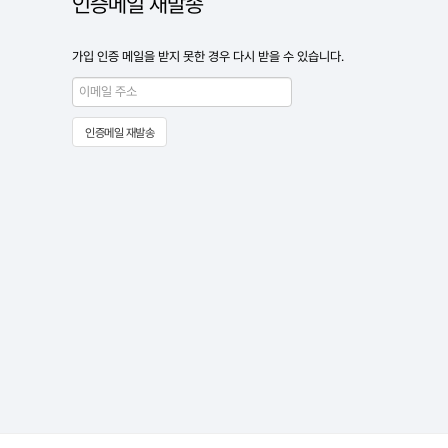
인증메일 재발송
가입 인증 메일을 받지 못한 경우 다시 받을 수 있습니다.