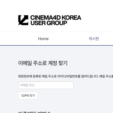
Home
게시판
공지사항
새소식
이메일 주소로 계정 찾기
강의소식
회원정보에 등록된 메일 주소로 아이디/비밀번호를 알려드립니다. 메일 주소를 입
자유게시판
사진첩
구인 / 홍보 / 프로젝트 의뢰
유저그룹방송
유저그룹세미나