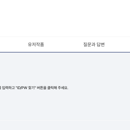
유저작품
질문과 답변
력하고 "ID/PW 찾기" 버튼을 클릭해 주세요.