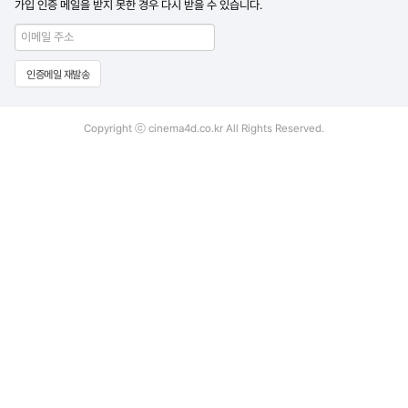
가입 인증 메일을 받지 못한 경우 다시 받을 수 있습니다.
Copyright ⓒ cinema4d.co.kr All Rights Reserved.