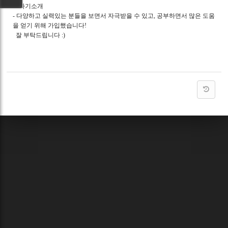
5. 자기소개
- 다양하고 실력있는 분들을 보면서 자극받을 수 있고, 공부하면서 많은 도움
을 얻기 위해 가입했습니다!
잘 부탁드립니다 :)