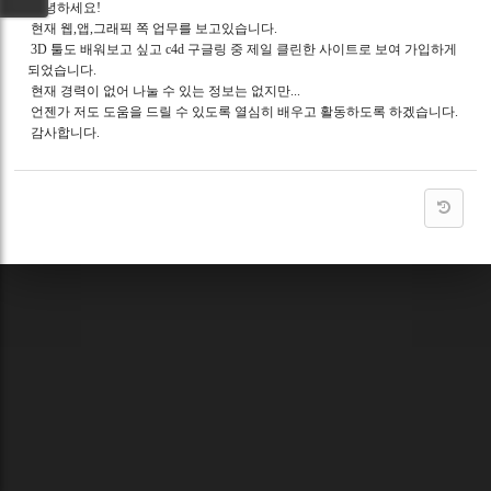
안녕하세요!
현재 웹,앱,그래픽 쪽 업무를 보고있습니다.
3D 툴도 배워보고 싶고 c4d 구글링 중 제일 클린한 사이트로 보여 가입하게
되었습니다.
현재 경력이 없어 나눌 수 있는 정보는 없지만...
언젠가 저도 도움을 드릴 수 있도록 열심히 배우고 활동하도록 하겠습니다.
감사합니다.